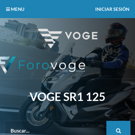
MENU
INICIAR SESIÓN
VOGE SR1 125