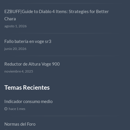
EZBUFF|Guide to Diablo 4 Items: Strategies for Better
Chara
agosto 1, 2026
Fallo batería en voge sr3
junio 20, 2026
Reductor de Altura Voge 900
noviembre 4, 2025
Temas Recientes
Indicador consumo medio
hace 1 mes
Normas del Foro