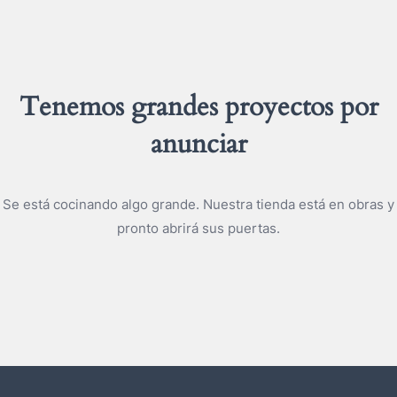
Tenemos grandes proyectos por
anunciar
Se está cocinando algo grande. Nuestra tienda está en obras y
pronto abrirá sus puertas.