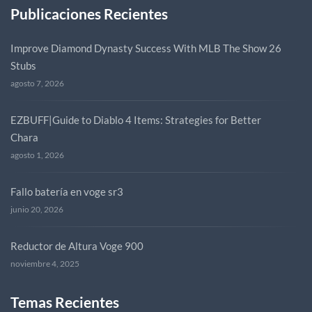
Publicaciones Recientes
Improve Diamond Dynasty Success With MLB The Show 26
Stubs
agosto 7, 2026
EZBUFF|Guide to Diablo 4 Items: Strategies for Better
Chara
agosto 1, 2026
Fallo batería en voge sr3
junio 20, 2026
Reductor de Altura Voge 900
noviembre 4, 2025
Temas Recientes