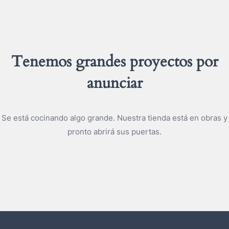
Tenemos grandes proyectos por
anunciar
Se está cocinando algo grande. Nuestra tienda está en obras y
pronto abrirá sus puertas.