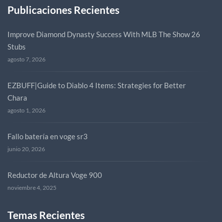
Publicaciones Recientes
Improve Diamond Dynasty Success With MLB The Show 26
Stubs
agosto 7, 2026
EZBUFF|Guide to Diablo 4 Items: Strategies for Better
Chara
agosto 1, 2026
Fallo batería en voge sr3
junio 20, 2026
Reductor de Altura Voge 900
noviembre 4, 2025
Temas Recientes