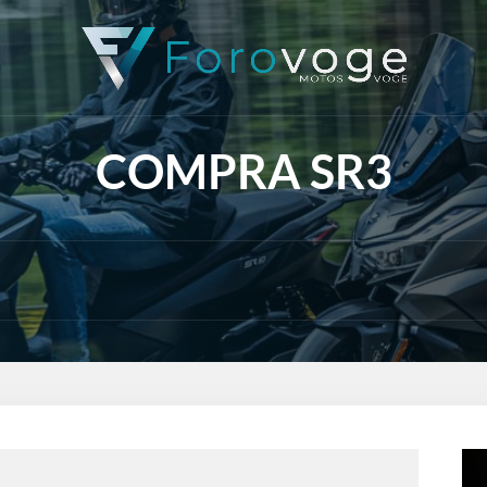
COMPRA SR3