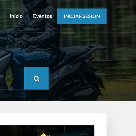
Inicio
Eventos
INICIAR SESIÓN