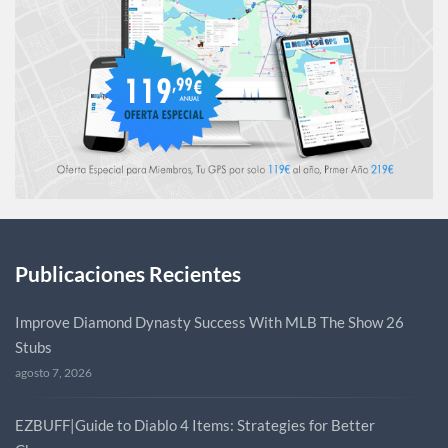
Publicaciones Recientes
Improve Diamond Dynasty Success With MLB The Show 26
Stubs
agosto 7, 2026
EZBUFF|Guide to Diablo 4 Items: Strategies for Better