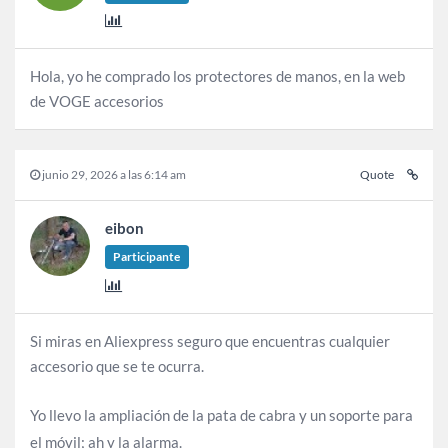
Hola, yo he comprado los protectores de manos, en la web
de VOGE accesorios
junio 29, 2026 a las 6:14 am
Quote
eibon
Participante
Si miras en Aliexpress seguro que encuentras cualquier
accesorio que se te ocurra.
Yo llevo la ampliación de la pata de cabra y un soporte para
el móvil; ah y la alarma.