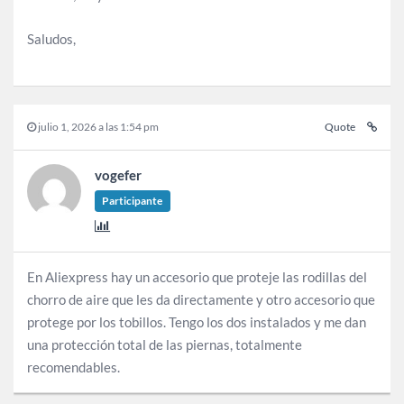
Saludos,
julio 1, 2026 a las 1:54 pm
Quote
vogefer
Participante
En Aliexpress hay un accesorio que proteje las rodillas del
chorro de aire que les da directamente y otro accesorio que
protege por los tobillos. Tengo los dos instalados y me dan
una protección total de las piernas, totalmente
recomendables.