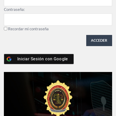
Contraseña:
Recordar mi contraseña
ACCEDER
Iniciar Sesión con
Google