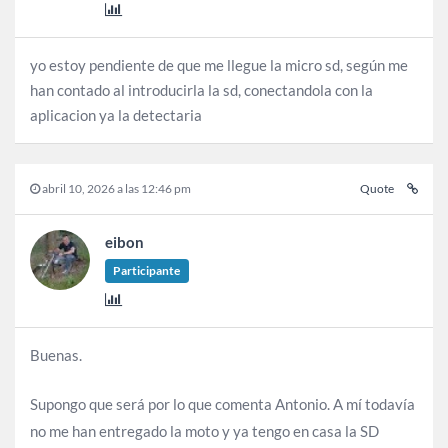
yo estoy pendiente de que me llegue la micro sd, según me
han contado al introducirla la sd, conectandola con la
aplicacion ya la detectaria
abril 10, 2026 a las 12:46 pm
Quote
eibon
Participante
Buenas.
Supongo que será por lo que comenta Antonio. A mí todavía
no me han entregado la moto y ya tengo en casa la SD