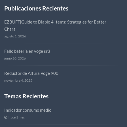
Publicaciones Recientes
EZBUFF|Guide to Diablo 4 Items: Strategies for Better
Chara
agosto 1, 2026
Fallo batería en voge sr3
junio 20, 2026
Reductor de Altura Voge 900
noviembre 4, 2025
Temas Recientes
Indicador consumo medio
hace 1 mes