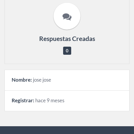
Respuestas Creadas
0
Nombre:
jose jose
Registrar:
hace 9 meses