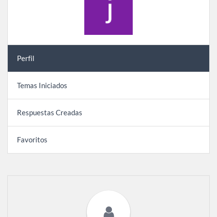
Perfil
Temas Iniciados
Respuestas Creadas
Favoritos