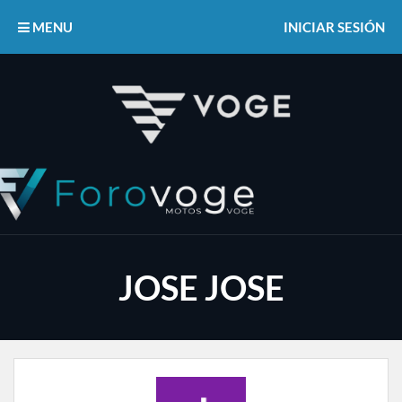
MENU
INICIAR SESIÓN
JOSE JOSE