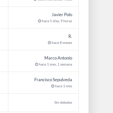
Javier Polo
hace 5 días, 9 horas
R.
hace 8 meses
Marco Antonio
hace 1 mes, 1 semana
Francisco Sepulveda
hace 1 mes
Sin debates