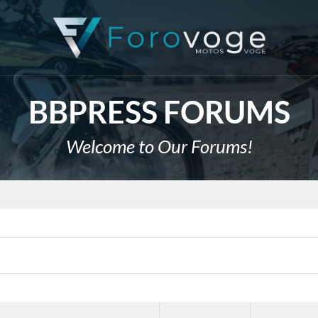
BBPRESS FORUMS
Welcome to Our Forums!