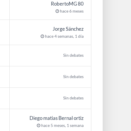
RobertoMG 80
hace 6 meses
Jorge Sánchez
hace 4 semanas, 1 día
Sin debates
Sin debates
Sin debates
Diego matias Bernal ortiz
hace 5 meses, 1 semana