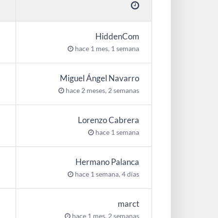
HiddenCom
hace 1 mes, 1 semana
Miguel Ángel Navarro
hace 2 meses, 2 semanas
Lorenzo Cabrera
hace 1 semana
Hermano Palanca
hace 1 semana, 4 días
marct
hace 1 mes, 2 semanas