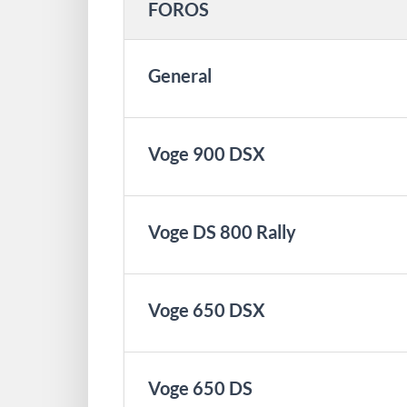
FOROS
General
Voge 900 DSX
Voge DS 800 Rally
Voge 650 DSX
Voge 650 DS