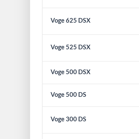
Voge 625 DSX
Voge 525 DSX
Voge 500 DSX
Voge 500 DS
Voge 300 DS