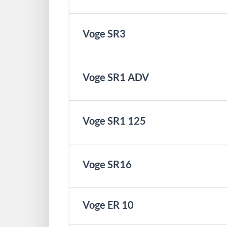
Voge SR3
Voge SR1 ADV
Voge SR1 125
Voge SR16
Voge ER 10