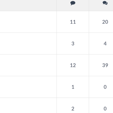
11
20
3
4
12
39
1
0
2
0