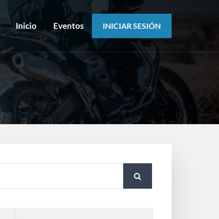
Inicio
Eventos
INICIAR SESIÓN