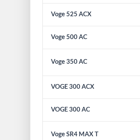
Voge 525 ACX
Voge 500 AC
Voge 350 AC
VOGE 300 ACX
VOGE 300 AC
Voge SR4 MAX T